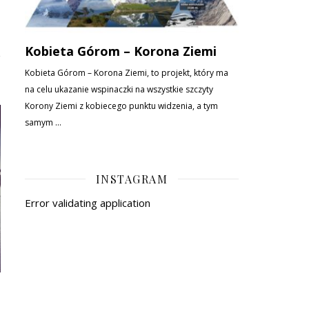
INSTAGRAM
Error validating application