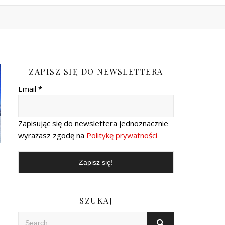
ZAPISZ SIĘ DO NEWSLETTERA
Email
*
Zapisując się do newslettera jednoznacznie
wyrażasz zgodę na
Politykę prywatności
Y
SZUKAJ