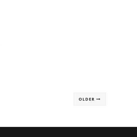
OLDER