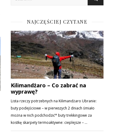
NAJCZĘŚCIEJ CZYTANE