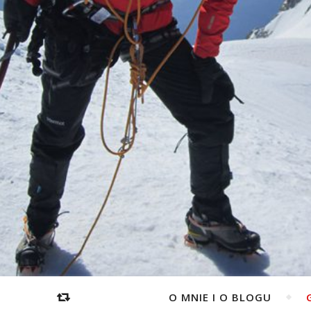
O MNIE I O BLOGU