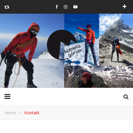
Home
Kontakt