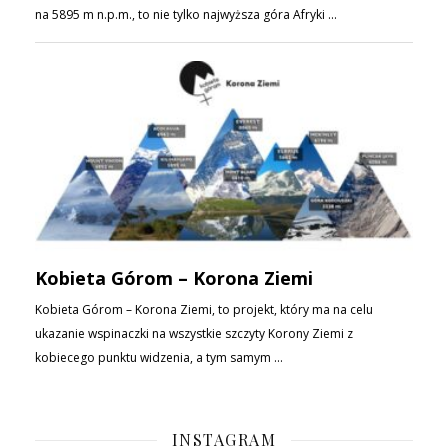
INSTAGRAM