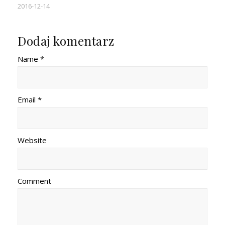
2016-12-14
Dodaj komentarz
Name *
Email *
Website
Comment