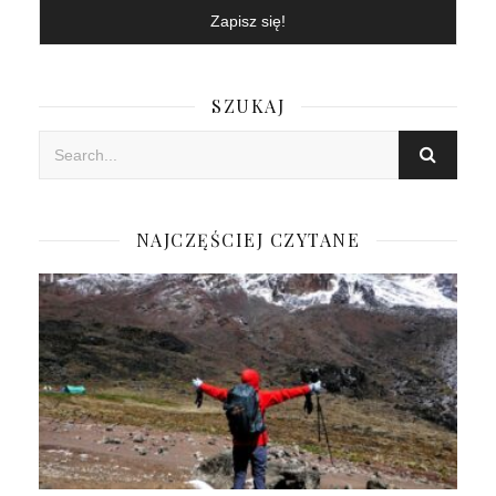
SZUKAJ
NAJCZĘŚCIEJ CZYTANE