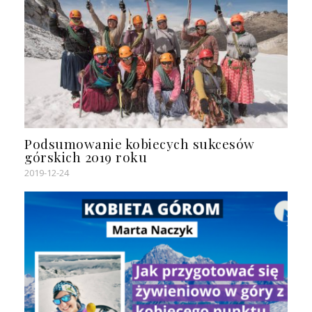
Podsumowanie kobiecych sukcesów
górskich 2019 roku
2019-12-24