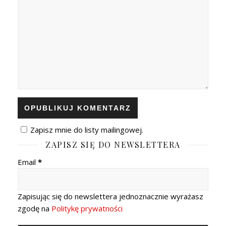
Zapisz mnie do listy mailingowej.
ZAPISZ SIĘ DO NEWSLETTERA
Email
*
Zapisując się do newslettera jednoznacznie wyrażasz
zgodę na
Politykę prywatności