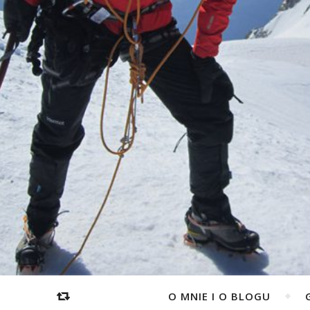
O MNIE I O BLOGU