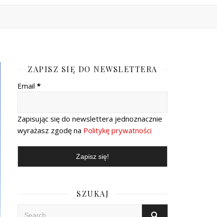
ZAPISZ SIĘ DO NEWSLETTERA
Email
*
Zapisując się do newslettera jednoznacznie
wyrażasz zgodę na
Politykę prywatności
SZUKAJ