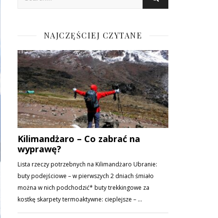
NAJCZĘŚCIEJ CZYTANE