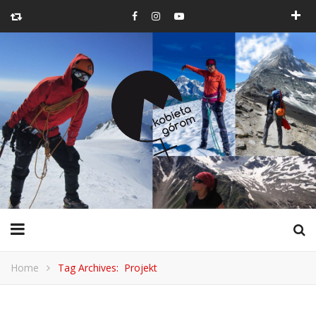
Home
Tag Archives: Projekt