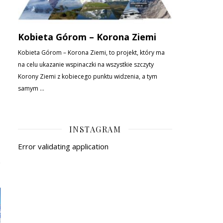
INSTAGRAM
Error validating application