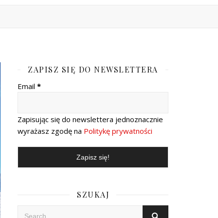
ZAPISZ SIĘ DO NEWSLETTERA
Email
*
Zapisując się do newslettera jednoznacznie
wyrażasz zgodę na
Politykę prywatności
SZUKAJ