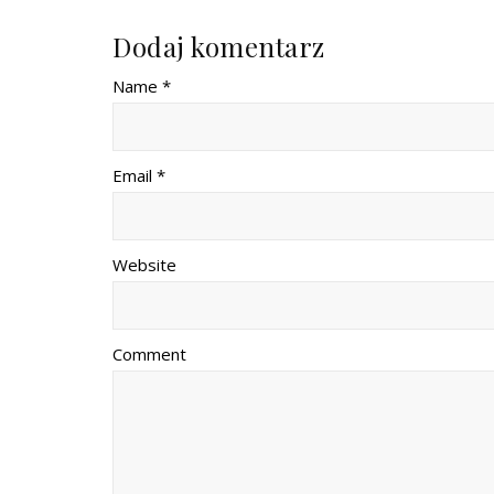
Dodaj komentarz
Name *
Email *
Website
Comment