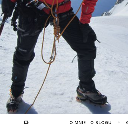
O MNIE I O BLOGU